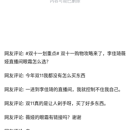
网友评论: #双十一划重点# 双十一购物攻略来了，李佳琦薇
娅直播间眼霜怎么选？
网友评论: 今年双11我都没有怎么买东西
网友评论: 一进到李佳琦的直播间，我就控制不住我自己。
网友评论: 双11真的是让人剁手呀，买了好多东西。
网友评论: 薇娅的眼霜有链接吗？谢谢