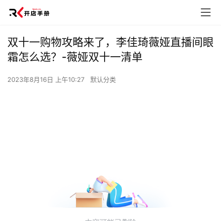
双十一购物攻略来了，李佳琦薇娅直播间眼
霜怎么选？-薇娅双十一清单
2023年8月16日 上午10:27
默认分类