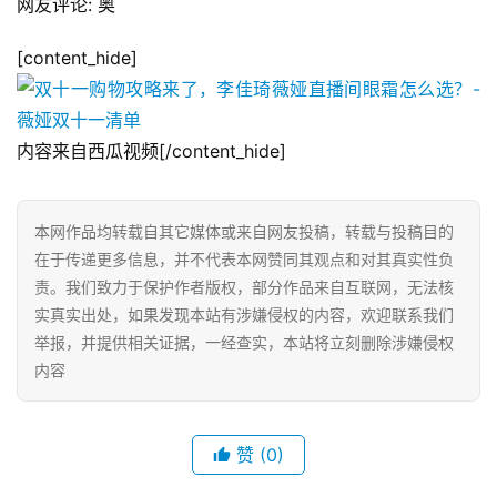
网友评论: 奥
[content_hide]
内容来自西瓜视频[/content_hide]
本网作品均转载自其它媒体或来自网友投稿，转载与投稿目的
在于传递更多信息，并不代表本网赞同其观点和对其真实性负
责。我们致力于保护作者版权，部分作品来自互联网，无法核
实真实出处，如果发现本站有涉嫌侵权的内容，欢迎联系我们
举报，并提供相关证据，一经查实，本站将立刻删除涉嫌侵权
内容
网
店
运
赞
(0)
营