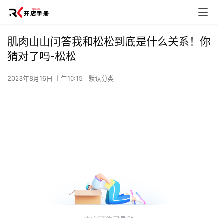
肌肉山山问答我和松松到底是什么关系！你
猜对了吗-松松
2023年8月16日 上午10:15
默认分类