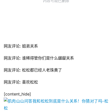
网友评论: 姐弟关系
网友评论: 谁稀得管你们是什么龌龊关系
网友评论: 松松都已经人老珠黄了
网友评论: 喜欢松松
[content_hide]