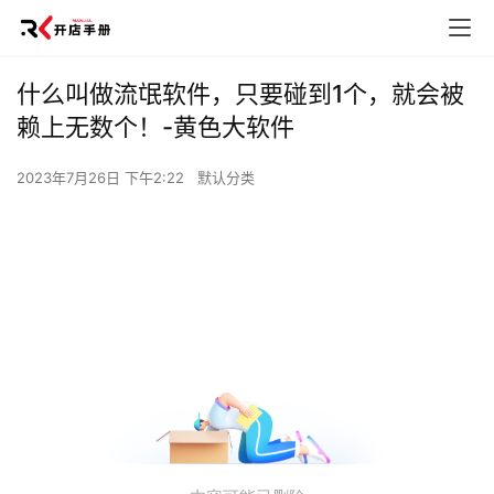
什么叫做流氓软件，只要碰到1个，就会被
赖上无数个！-黄色大软件
2023年7月26日 下午2:22
默认分类