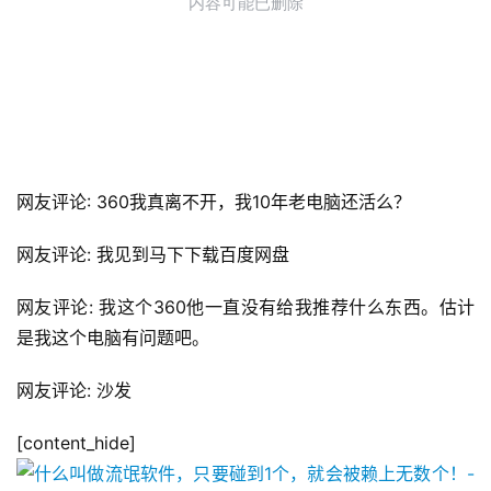
网友评论: 360我真离不开，我10年老电脑还活么？
网友评论: 我见到马下下载百度网盘
网友评论: 我这个360他一直没有给我推荐什么东西。估计
是我这个电脑有问题吧。
网友评论: 沙发
[content_hide]