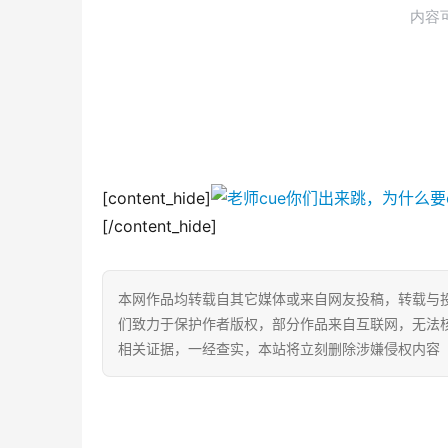
[content_hide]
[/content_hide]
本网作品均转载自其它媒体或来自网友投稿，转载与
们致力于保护作者版权，部分作品来自互联网，无法
相关证据，一经查实，本站将立刻删除涉嫌侵权内容