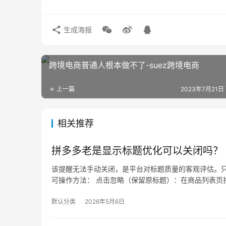
生成海报
跨境电商普通人根本做不了-suez跨境电商
上一篇
2023年7月21日
相关推荐
拼多多老是显示标题优化可以关闭吗？
该提醒无法手动关闭，是平台对标题质量的客观评估。只
可操作方法： 点击忽略（保留原标题）：在商品列表页找
默认分类
2026年5月6日