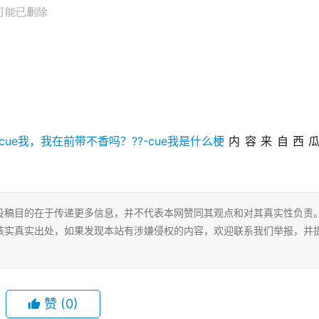
内容来自西
投稿目的在于传递更多信息，并不代表本网赞同其观点和对其真实性负责
核实真实出处，如果发现本站有涉嫌侵权的内容，欢迎联系我们举报，并
赞
(0)