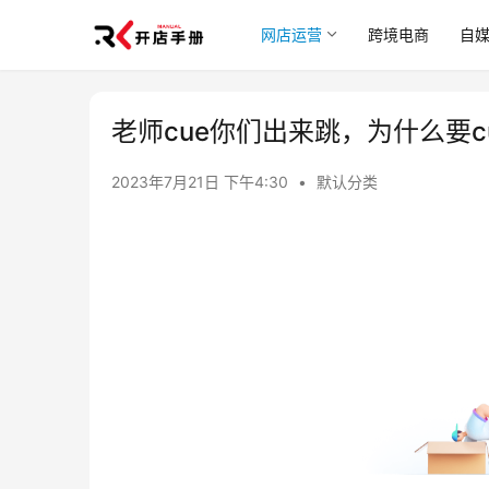
网店运营
跨境电商
自
老师cue你们出来跳，为什么要c
2023年7月21日 下午4:30
•
默认分类