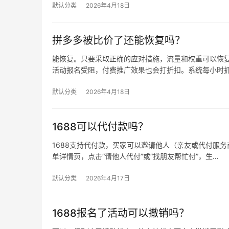
默认分类
2026年4月18日
拼多多被比价了还能恢复吗？
能恢复。只要采取正确的应对措施，流量和权重可以恢复
活动报名受阻，付费推广效果也会打折扣。系统每小时
默认分类
2026年4月18日
1688可以代付款吗？
1688支持代付款，买家可以邀请他人（亲友或代付服务商
单详情页，点击“请他人代付”或“找朋友帮忙付”，生…
默认分类
2026年4月17日
1688报名了活动可以撤销吗？