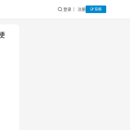
登录
注册
投稿
梗