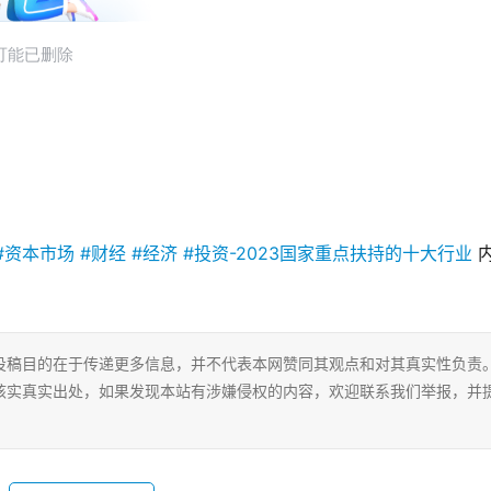
投稿目的在于传递更多信息，并不代表本网赞同其观点和对其真实性负责
核实真实出处，如果发现本站有涉嫌侵权的内容，欢迎联系我们举报，并