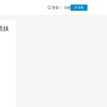
登录
注册
投稿
点扶