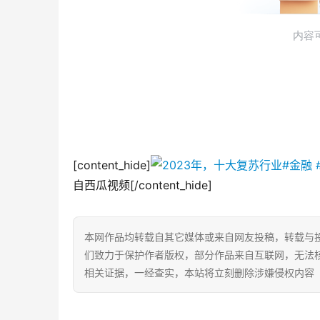
[content_hide]
自西瓜视频[/content_hide]
本网作品均转载自其它媒体或来自网友投稿，转载与
们致力于保护作者版权，部分作品来自互联网，无法
相关证据，一经查实，本站将立刻删除涉嫌侵权内容