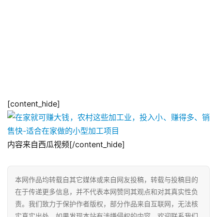
[content_hide]
内容来自西瓜视频[/content_hide]
本网作品均转载自其它媒体或来自网友投稿，转载与投稿目的
在于传递更多信息，并不代表本网赞同其观点和对其真实性负
责。我们致力于保护作者版权，部分作品来自互联网，无法核
实真实出处，如果发现本站有涉嫌侵权的内容，欢迎联系我们