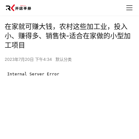
在家就可赚大钱，农村这些加工业，投入
小、赚得多、销售快-适合在家做的小型加
工项目
2023年7月20日 下午4:34
默认分类