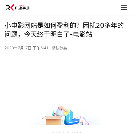
小电影网站是如何盈利的？困扰20多年的
问题，今天终于明白了-电影站
2023年7月17日 下午6:41
默认分类