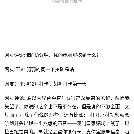
网友评论: 请问3分钟，我的电脑能挖到什么？
网友评论: 弱弱的问一下挖矿是啥
网友评论: #12月打卡计划# 打卡第一天
网友评论: 原以为兄台会有什么很高深靠谱的见解，然而我
失望了。你说的这个也不是不存在，但是说的不够全面，太
片面了。除了你说的那些，还有比如:一打开那种视频就会
听到开头出现一个熟悉的声音——澳门皇家赌场上线了，巴
拉巴拉之类的。再就是会盗你银行卡、支付宝账号信息，趁