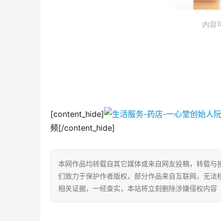
[content_hide]
频[/content_hide]
本网作品均转载自其它媒体或来自网友投稿，转载与
们致力于保护作者版权，部分作品来自互联网，无法
相关证据，一经查实，本站将立刻删除涉嫌侵权内容