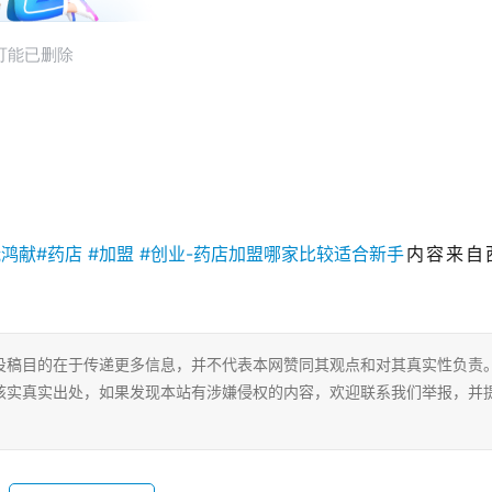
内容来自
投稿目的在于传递更多信息，并不代表本网赞同其观点和对其真实性负责
核实真实出处，如果发现本站有涉嫌侵权的内容，欢迎联系我们举报，并