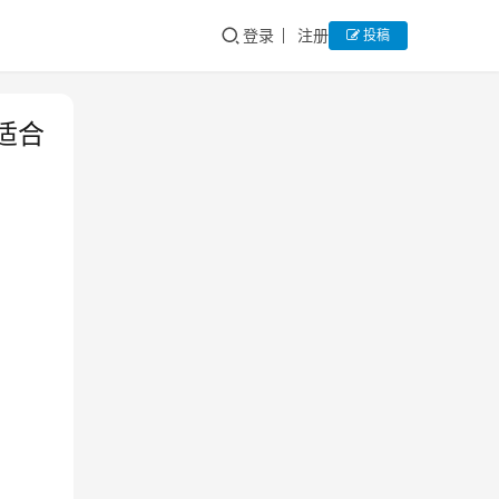
登录
注册
投稿
适合