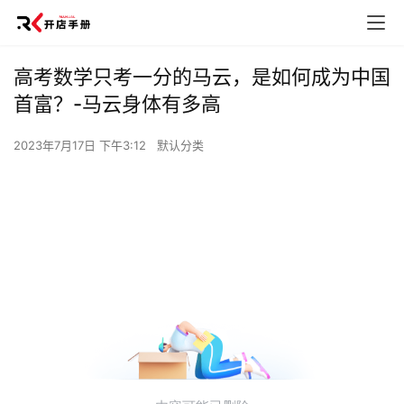
高考数学只考一分的马云，是如何成为中国
首富？-马云身体有多高
2023年7月17日 下午3:12
默认分类