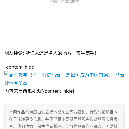
网友评论: 浙江人还是名人的地方，天生高手！
[content_hide]
内容来自西瓜视频[/content_hide]
本网作品均转载自其它媒体或来自网友投稿，转载与投稿目的
在于传递更多信息，并不代表本网赞同其观点和对其真实性负
责。我们致力于保护作者版权，部分作品来自互联网，无法核