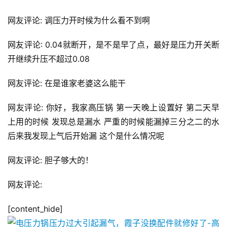
网友评论: 调压力开时候为什么看不到啊
网友评论: 0.04就断开，是不是早了点，最好是压力开关断
开继续升压不超过0.08
网友评论: 在是谁家老婆这么能干
网友评论: 你好，我家高压锅 第一天晚上设置好 第二天早
上用的时候 发现总是漏水 严重的时候能漏掉三分之二的水 
后来我发现上气后开始漏 这个是什么情况呢
网友评论: 胆子够大的！
网友评论: 
[content_hide]