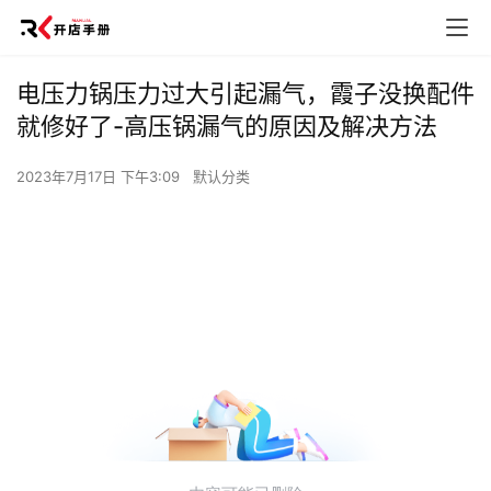
电压力锅压力过大引起漏气，霞子没换配件
就修好了-高压锅漏气的原因及解决方法
2023年7月17日 下午3:09
默认分类