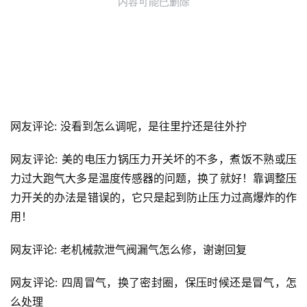
网友评论: 没看到怎么调呢，是往里拧还是往外拧
网友评论: 美的电压力锅压力开关坏的不多，煮饭不熟或压
力过大跑气大多是温度传感器的问题，换了就好！靠调整压
力开关的办法是错误的，它只是起到防止压力过高爆炸的作
用！
网友评论: 老机械款泄气阀漏气怎么修，谢谢回复
网友评论: 四周冒气，换了密封圈，保压时候还是冒气，怎
么处理