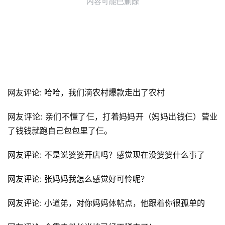
网友评论: 哈哈，我们滴农村爆款走出了农村
网友评论: 亲们不懂了仨，打着妈妈开（妈妈出钱仨）营业
了钱钱就跑自己包包里了仨。
网友评论: 不是说婆婆开店吗？感觉现在没婆婆什么事了
网友评论: 张妈妈我怎么感觉好可怜呢？
网友评论: 小道弟，对你妈妈体帖点，他跟着你很孤单的