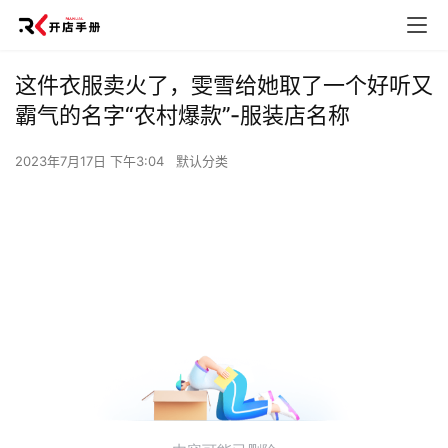
这件衣服卖火了，雯雪给她取了一个好听又
霸气的名字“农村爆款”-服装店名称
2023年7月17日 下午3:04
默认分类