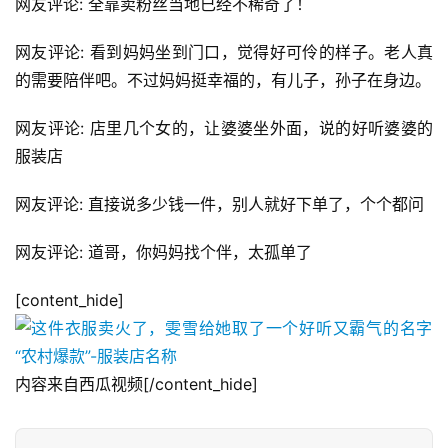
网友评论: 全靠卖粉丝当地已经不稀奇了！
网友评论: 看到妈妈坐到门口，觉得好可伶的样子。老人真
的需要陪伴吧。不过妈妈挺幸福的，有儿子，孙子在身边。
网友评论: 店里几个女的，让婆婆坐外面，说的好听婆婆的
服装店
网友评论: 直接说多少钱一件，别人就好下单了，个个都问
网友评论: 道哥，你妈妈找个伴，太孤单了
[content_hide]
内容来自西瓜视频[/content_hide]