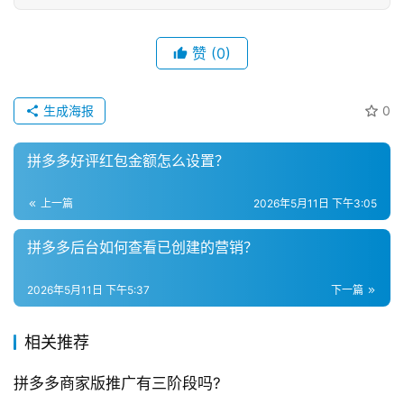
赞
(0)
生成海报
0
拼多多好评红包金额怎么设置？
上一篇
2026年5月11日 下午3:05
拼多多后台如何查看已创建的营销？
2026年5月11日 下午5:37
下一篇
相关推荐
拼多多商家版推广有三阶段吗?