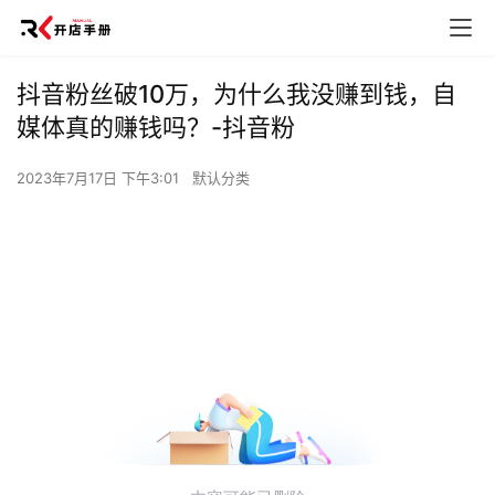
抖音粉丝破10万，为什么我没赚到钱，自
媒体真的赚钱吗？-抖音粉
2023年7月17日 下午3:01
默认分类