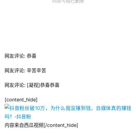
网友评论: 恭喜
网友评论: 辛苦辛苦
网友评论: [凝视]恭喜恭喜
[content_hide]
内容来自西瓜视频[/content_hide]