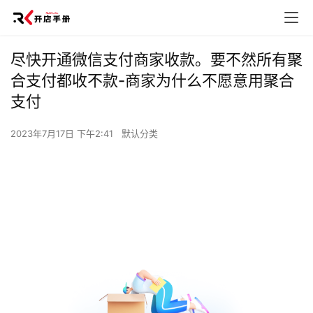
尽快开通微信支付商家收款。要不然所有聚
合支付都收不款-商家为什么不愿意用聚合
支付
2023年7月17日 下午2:41
默认分类