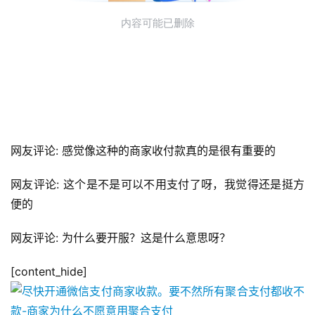
网友评论: 感觉像这种的商家收付款真的是很有重要的
网友评论: 这个是不是可以不用支付了呀，我觉得还是挺方
便的
网友评论: 为什么要开服？这是什么意思呀？
[content_hide]