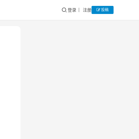
登录
注册
投稿