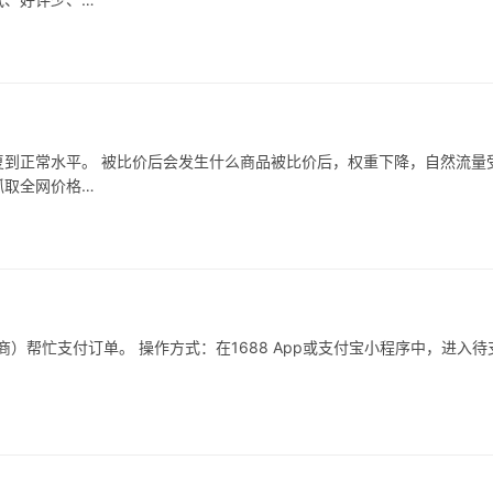
到正常水平。 被比价后会发生什么商品被比价后，权重下降，自然流量
抓取全网价格…
）帮忙支付订单。 操作方式：在1688 App或支付宝小程序中，进入待