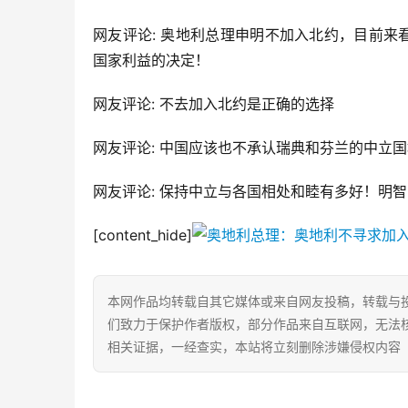
网友评论: 奥地利总理申明不加入北约，目前
国家利益的决定！
网友评论: 不去加入北约是正确的选择
网友评论: 中国应该也不承认瑞典和芬兰的中立
网友评论: 保持中立与各国相处和睦有多好！明
[content_hide]
本网作品均转载自其它媒体或来自网友投稿，转载与
们致力于保护作者版权，部分作品来自互联网，无法
相关证据，一经查实，本站将立刻删除涉嫌侵权内容