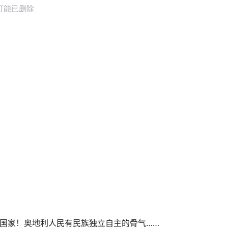
的国家！奥地利人民有民族独立自主的骨气……