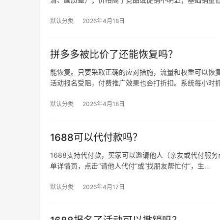
默认分类
2026年4月18日
拼多多被比价了还能恢复吗？
能恢复。只要采取正确的应对措施，流量和权重可以恢复
活动报名受阻，付费推广效果也会打折扣。系统每小时
默认分类
2026年4月18日
1688可以代付款吗？
1688支持代付款，买家可以邀请他人（亲友或代付服务商
单详情页，点击“请他人代付”或“找朋友帮忙付”，生…
默认分类
2026年4月17日