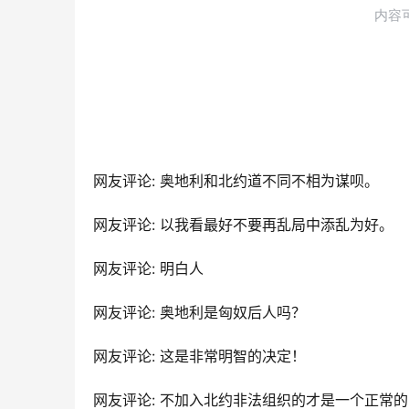
网友评论: 奥地利和北约道不同不相为谋呗。
网友评论: 以我看最好不要再乱局中添乱为好。
网友评论: 明白人
网友评论: 奥地利是匈奴后人吗？
网友评论: 这是非常明智的决定！
网友评论: 不加入北约非法组织的才是一个正常