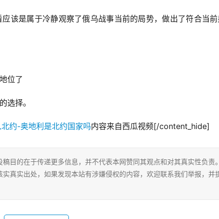
来看应该是属于冷静观察了俄乌战事当前的局势，做出了符合当前
国地位了
智的选择。
内容来自西瓜视频[/content_hide]
投稿目的在于传递更多信息，并不代表本网赞同其观点和对其真实性负责
核实真实出处，如果发现本站有涉嫌侵权的内容，欢迎联系我们举报，并