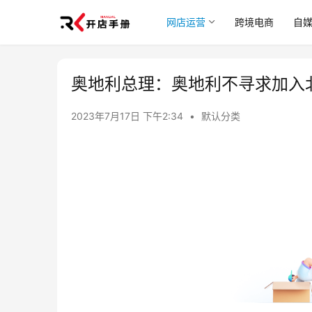
网店运营
跨境电商
自
奥地利总理：奥地利不寻求加入
2023年7月17日 下午2:34
•
默认分类