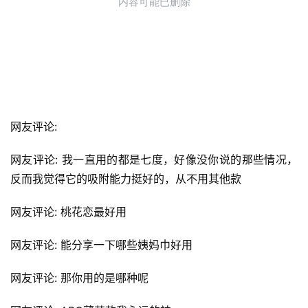
网友评论: 
网友评论: 我一直用的都是七度，好像没你说的那些情况，
反而我觉得它的吸附能力挺好的，从不用其他款
网友评论: 桃花恋最好用
网友评论: 能分享一下哪些姨妈巾好用
网友评论: 那你用的是哪种呢