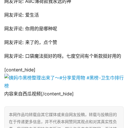
网友评论: ABC薄荷款我永远的神
网友评论: 爱生活
网友评论: 你用的是哪种呢
网友评论: 来了的，点个赞
网友评论: 口袋魔法挺好的呀。七度空间有个新款挺好用的
[content_hide]
内容来自西瓜视频[/content_hide]
本网作品均转载自其它媒体或来自网友投稿，转载与投稿目的
在于传递更多信息，并不代表本网赞同其观点和对其真实性负
网