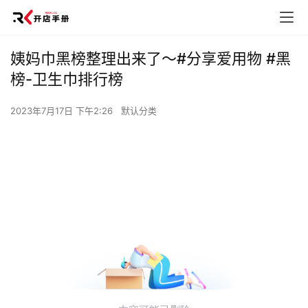
姨妈巾黑榜整理出来了～#分享爱用物 #黑
榜-卫生巾排行榜
2023年7月17日 下午2:26
默认分类