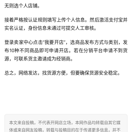
无则选个人店铺。
接着严格按认证规则填写上传个人信息。然后激活支付宝并
实名认证，身份信息未通过可提交人工审核。
登录卖家中心点击“我要开店”，选商品发布方式与类别，发
布10种不同商品即可申请开店。若在分销平台申请不到货
源，可联系货主邀请成为经销商。
总之，网络发达，找货源方便，但要确保货源安全稳定。
本文来自投稿，不代表开网店立场，本网作品均转载自其它媒
体或来自网友投稿，转载与投稿目的在于传递更多信息，并不