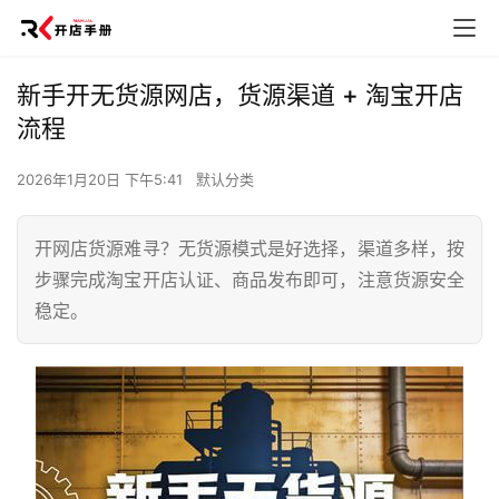
新手开无货源网店，货源渠道 + 淘宝开店
流程
2026年1月20日 下午5:41
默认分类
开网店货源难寻？无货源模式是好选择，渠道多样，按
步骤完成淘宝开店认证、商品发布即可，注意货源安全
稳定。