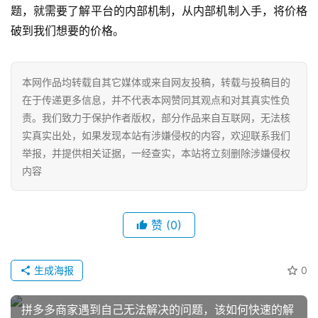
题，就需要了解平台的内部机制，从内部机制入手，将价格
破到我们想要的价格。
本网作品均转载自其它媒体或来自网友投稿，转载与投稿目的
在于传递更多信息，并不代表本网赞同其观点和对其真实性负
责。我们致力于保护作者版权，部分作品来自互联网，无法核
实真实出处，如果发现本站有涉嫌侵权的内容，欢迎联系我们
举报，并提供相关证据，一经查实，本站将立刻删除涉嫌侵权
内容
赞
(0)
生成海报
0
拼多多商家遇到自己无法解决的问题，该如何快速的解