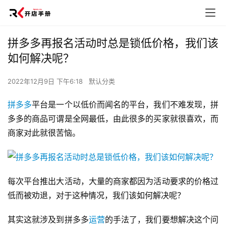
拼多多再报名活动时总是锁低价格，我们该
如何解决呢？
2022年12月9日 下午6:18
默认分类
拼多多
平台是一个以低价而闻名的平台，我们不难发现，拼
多多的商品可谓是全网最低，由此很多的买家就很喜欢，而
商家对此就很苦恼。
每次平台推出大活动，大量的商家都因为活动要求的价格过
低而被劝退，对于这种情况，我们该如何解决呢？
其实这就涉及到拼多多
运营
的手法了，我们要想解决这个问