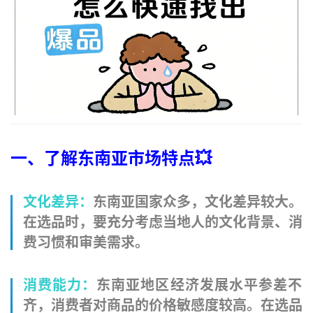
一、了解东南亚市场特点💥
文化差异
：
东南亚国家众多，文化差异较大。
在选品时，要充分考虑当地人的文化背景、消
费习惯和审美需求。
消费能力
：
东南亚地区经济发展水平参差不
齐，消费者对商品的价格敏感度较高。在选品