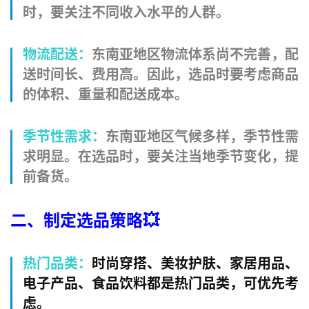
时，要关注不同收入水平的人群。
物流配送
：
东南亚地区物流体系尚不完善，配
送时间长、费用高。因此，选品时要考虑商品
的体积、重量和配送成本。
季节性需求
：
东南亚地区气候多样，季节性需
求明显。在选品时，要关注当地季节变化，提
前备货。
二、制定选品策略
💥
热门品类
：
时尚穿搭、美妆护肤、家居用品、
电子产品、食品饮料都是热门品类，可优先考
虑。