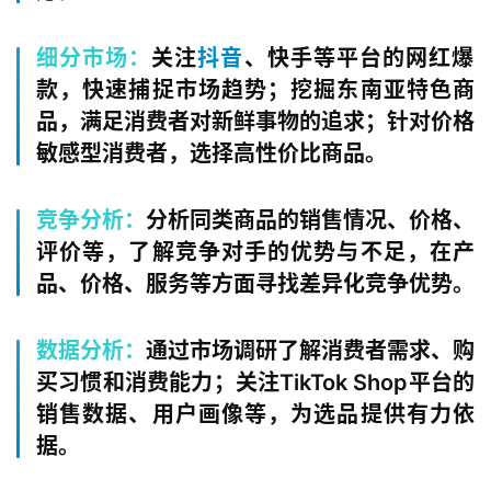
细分市场
：
关注
抖音
、快手等平台的网红爆
款，快速捕捉市场趋势；挖掘东南亚特色商
品，满足消费者对新鲜事物的追求；针对价格
敏感型消费者，选择高性价比商品。
竞争分析
：
分析同类商品的销售情况、价格、
评价等，了解竞争对手的优势与不足，在产
品、价格、服务等方面寻找差异化竞争优势。
数据分析
：
通过市场调研了解消费者需求、购
买习惯和消费能力；关注TikTok Shop平台的
销售数据、用户画像等，为选品提供有力依
据。