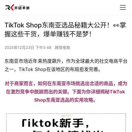
TikTok Shop东南亚选品秘籍大公开！👀掌
握这些干货，爆单赚钱不是梦！
2025年12月23日 下午5:48
跨境电商
东南亚市场近年来热度飙升，作为全球最大的社交电商平台
之一，TikTok Shop在该地区的布局愈发完善。
对于商家而言，如何在东南亚市场挑选出合适的商品，成为
在激烈竞争中脱颖而出的关键。下面为你详细揭秘TikTok 
Shop东南亚选品的实用攻略。