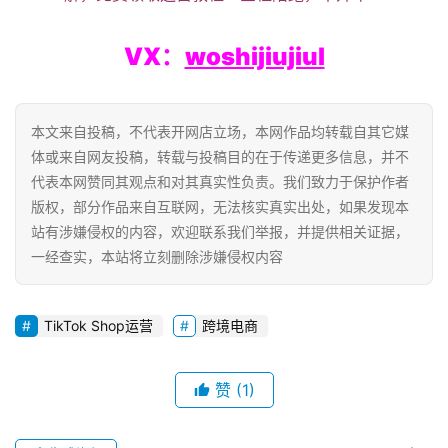
社
区
VX：
woshijiujiul
本文来自投稿，不代表开网店立场，本网作品均转载自其它媒
体或来自网友投稿，转载与投稿目的在于传递更多信息，并不
代表本网赞同其观点和对其真实性负责。我们致力于保护作者
版权，部分作品来自互联网，无法核实真实出处，如果发现本
站有涉嫌侵权的内容，欢迎联系我们举报，并提供相关证据，
一经查实，本站将立刻删除涉嫌侵权内容
TikTok Shop运营
跨境电商
赞
(1)