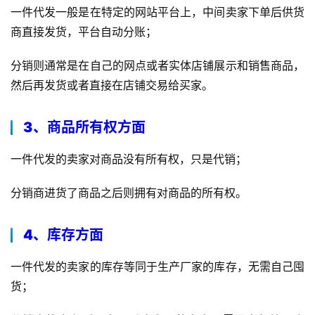
一件代发一般是在特定的网站平台上，中间卖家下单后供货
商直接发货，平台自动分账；
分销则通常是在自己的网点或者实体店铺展示和销售商品，
然后再发货或者直接在店铺交易给买家。
3、商品所有权方面
一件代发的卖家对商品没有所有权，只是代销；
分销商进货了商品之后则拥有对商品的所有权。
4、库存方面
一件代发的卖家的库存等同于生产厂家的库存，无需自己囤
货；