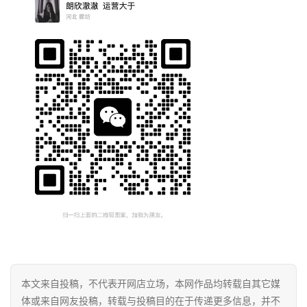
本文来自投稿，不代表开网店立场，本网作品均转载自其它媒
体或来自网友投稿，转载与投稿目的在于传递更多信息，并不