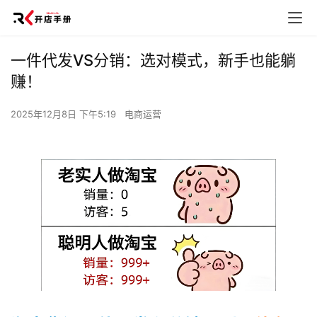
一件代发VS分销：选对模式，新手也能躺
赚！
2025年12月8日 下午5:19
电商运营