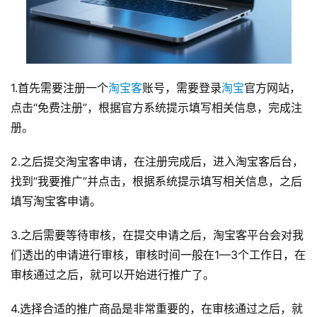
1.首先需要注册一个
淘宝客
账号，需要登录
淘宝
官方网站，
点击“免费注册”，根据官方系统提示填写相关信息，完成注
册。
2.之后提交淘宝客申请，在注册完成后，进入淘宝客后台，
找到“我要推广”并点击，根据系统提示填写相关信息，之后
填写淘宝客申请。
3.之后需要等待审核，在提交申请之后，淘宝客平台会对我
们透出的申请进行审核，审核时间一般在1—3个工作日，在
审核通过之后，就可以开始进行推广了。
4.选择合适的推广商品是非常重要的，在审核通过之后，就