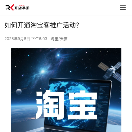
如何开通淘宝客推广活动？
2025年9月8日 下午6:03
淘宝/天猫