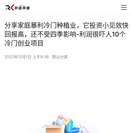
分享家庭暴利冷门种植业，它投资小见效快
回报高，还不受四季影响-利润很吓人10个
冷门创业项目
2022年12月1日 上午9:38
默认分类