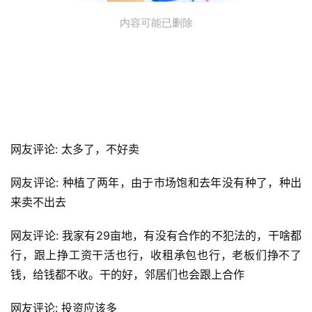
网友评论: 太多了，不好卖
网友评论: 种植了两年，由于市场饱和去年没有种了，种出
来卖不出去
网友评论: 我家有29亩地，有没有合作的不犯法的，干啥都
行，跟上挣工资干活也行，收租承包也行，老板们挣不了
钱，给钱都不收。干的好，邻居们也会跟上合作
网友评论: 投资应该多