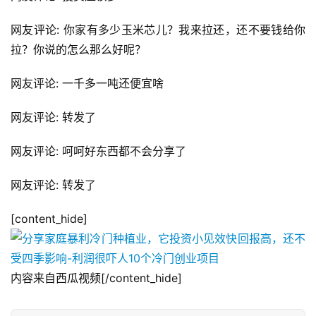
网友评论: 你家有多少玉米芯儿？我来拉还，还不要钱给你
拉？你说的怎么那么好呢？
网友评论: 一千多一吨还便宜啥
网友评论: 转发了
网友评论: 呵呵好东西都不会分享了
网友评论: 转发了
[content_hide]
内容来自西瓜视频[/content_hide]