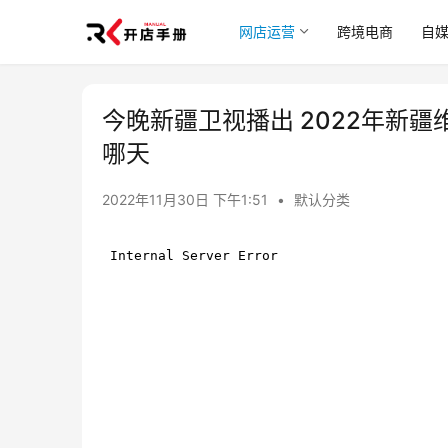
网店运营
跨境电商
自
今晚新疆卫视播出 2022年新疆
哪天
2022年11月30日 下午1:51
•
默认分类