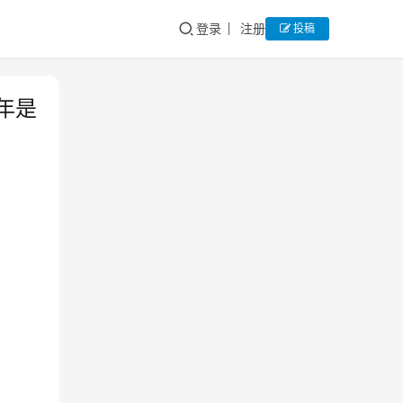
登录
注册
投稿
年是