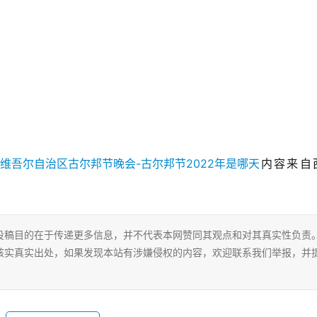
内容来自
投稿目的在于传递更多信息，并不代表本网赞同其观点和对其真实性负责
核实真实出处，如果发现本站有涉嫌侵权的内容，欢迎联系我们举报，并