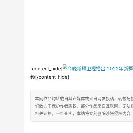
[content_hide]
频[/content_hide]
本网作品均转载自其它媒体或来自网友投稿，转载与
们致力于保护作者版权，部分作品来自互联网，无法
相关证据，一经查实，本站将立刻删除涉嫌侵权内容