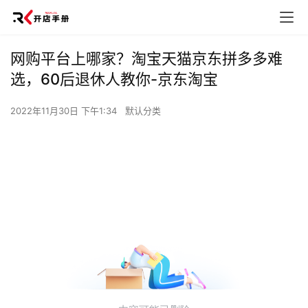
网购平台上哪家？淘宝天猫京东拼多多难
选，60后退休人教你-京东淘宝
2022年11月30日 下午1:34
默认分类