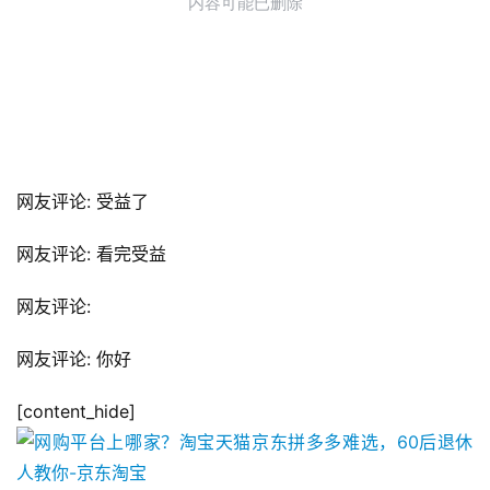
网友评论: 受益了
网友评论: 看完受益
网友评论: 
网友评论: 你好
[content_hide]