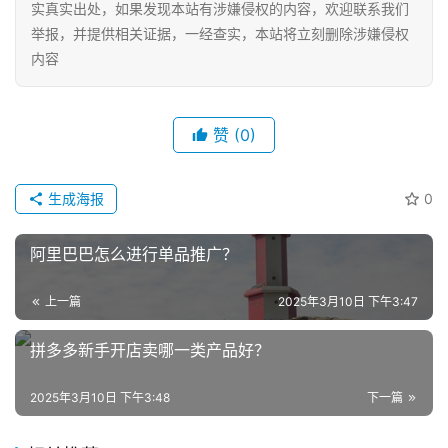
实真实出处，如果发现本站有涉嫌侵权的内容，欢迎联系我们
举报，并提供相关证据，一经查实，本站将立刻删除涉嫌侵权
内容
赞
(0)
生成海报
0
阿里巴巴怎么进行单品推广？
上一篇
2025年3月10日 下午3:47
拼多多新手开店卖哪一类产品好？
2025年3月10日 下午3:48
下一篇
网