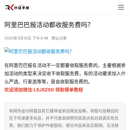
阿里巴巴报活动都收服务费吗？
2025年3月10日 下午3:48
默认分类
在阿里巴巴报名活动不一定都要收取服务费的，主要根据参
加活动的类型来决定收不收取服务费，有的活动要求加入什
么严选、行家选等等，是会收取服务费的。
欢迎添加微信:LSJS200 领取爆单教程
本网作品均转载自其它媒体或来自网友投稿，转载与投稿目的
在于传递更多信息，并不代表本网赞同其观点和对其真实性负
责。我们致力于保护作者版权，部分作品来自互联网，无法核