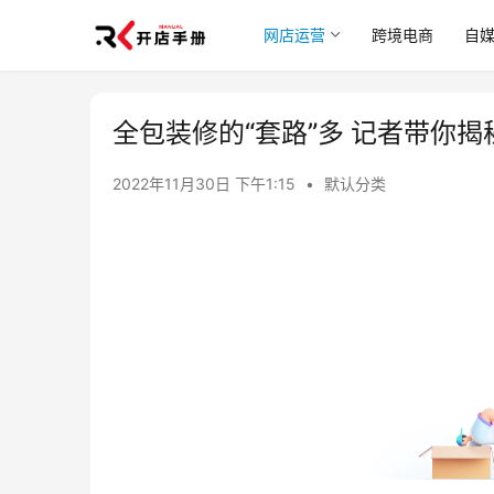
网店运营
跨境电商
自
全包装修的“套路”多 记者带你揭
2022年11月30日 下午1:15
•
默认分类