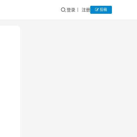
登录
注册
投稿