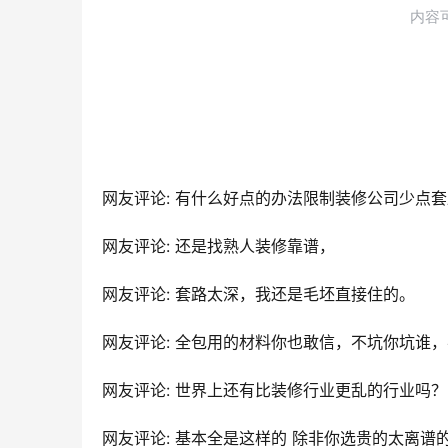
网友评论: 有什么好点的办法限制装修公司少点
网友评论: 还是找熟人装修靠谱，
网友评论: 套路太深，我还是毛坯直接住的。
网友评论: 全包用的材料你也敢信，不坑你坑谁
网友评论: 世界上还有比装修行业更乱的行业吗？
网友评论: 基本全是这样的 除非你选贵的太离谱