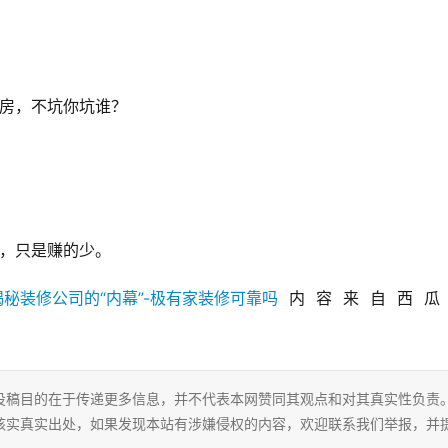
新房，不坑你坑谁？
价，只是赚的少。
内容来自西瓜
投稿目的在于传递更多信息，并不代表本网赞同其观点和对其真实性负责
核实真实出处，如果发现本站有涉嫌侵权的内容，欢迎联系我们举报，并