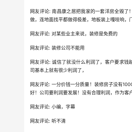
网友评论: 南昌康之居把我家的一套洋房全毁
做，连地面找平都做得极差，地板装上嘎吱响，
网友评论: 对某些业主来说，装修是免费的
网友评论: 装修公司不能用
网友评论: 诚信了就没什么利润了，客户要求
司基本上就有很少利润了，
网友评论: 一分价钱一分质量！装修房子没有10
好！公司要利润要发展！没有合理利润，作为客
网友评论: 小编，字幕
网友评论: 听不清