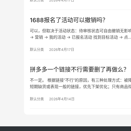
默认分类
2026年4月17日
1688报名了活动可以撤销吗？
可以，但取决于活动状态：待审核状态可自由撤销无影
→ 营销 → 我的活动 → 已报名活动 找到目标活动 → 点
默认分类
2026年4月17日
拼多多一个链接不行需要删了再做么？
不一定。 根据链接“不行”的原因，有三种处理方式：
短期缺货或表现一般的链接，优先下架优化；只有商品
默认分类
2026年4月14日