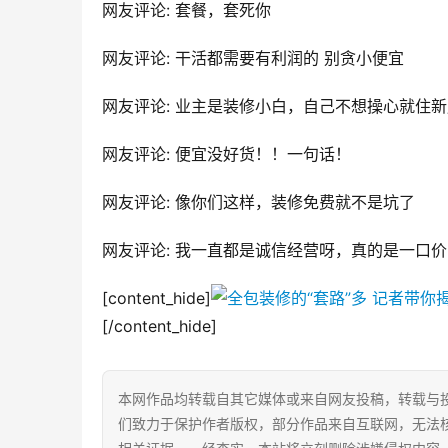
网友评论: 套餐，套死你
网友评论: 干活都需要有利润的 别贪小便宜
网友评论: 业主是装修小白，自己不想操心就住
网友评论: 便宜没好货！！一句话！
网友评论: 像你们这样，装修免费就不是坑了
网友评论: 我一直都是诚信经营呀，真的是一口
[content_hide]
[/content_hide]
本网作品均转载自其它媒体或来自网友投稿，转载与
们致力于保护作者版权，部分作品来自互联网，无法