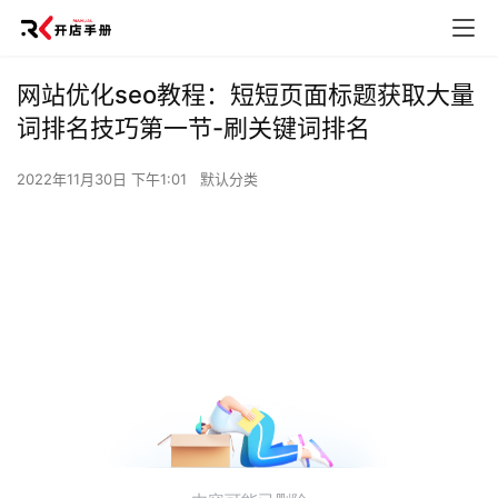
网站优化seo教程：短短页面标题获取大量
词排名技巧第一节-刷关键词排名
2022年11月30日 下午1:01
默认分类