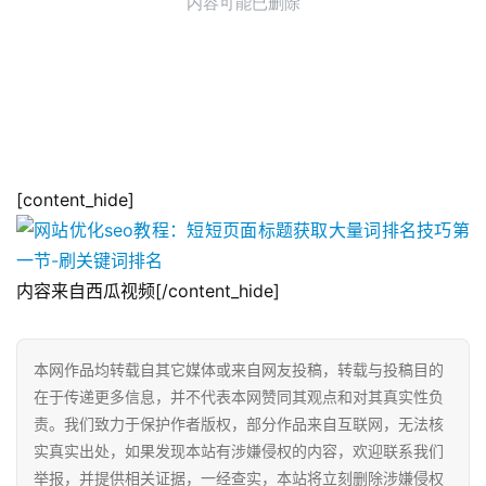
[content_hide]
内容来自西瓜视频[/content_hide]
本网作品均转载自其它媒体或来自网友投稿，转载与投稿目的
在于传递更多信息，并不代表本网赞同其观点和对其真实性负
责。我们致力于保护作者版权，部分作品来自互联网，无法核
实真实出处，如果发现本站有涉嫌侵权的内容，欢迎联系我们
举报，并提供相关证据，一经查实，本站将立刻删除涉嫌侵权