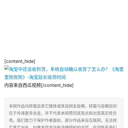
[content_hide]
内容来自西瓜视频[/content_hide]
本网作品均转载自其它媒体或来自网友投稿，转载与投稿目的
在于传递更多信息，并不代表本网赞同其观点和对其真实性负
责。我们致力于保护作者版权，部分作品来自互联网，无法核
实真实出处，如果发现本站有涉嫌侵权的内容，欢迎联系我们