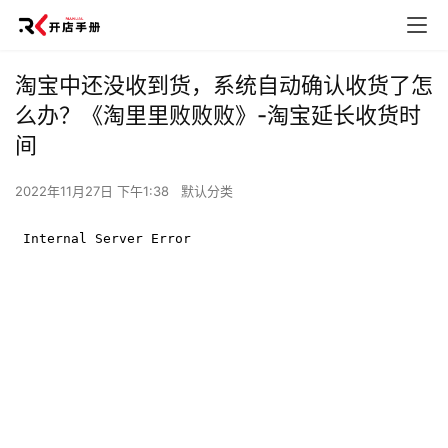
淘宝中还没收到货，系统自动确认收货了怎
么办？《淘里里败败败》-淘宝延长收货时
间
2022年11月27日 下午1:38
默认分类