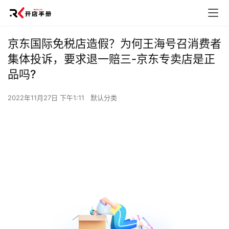
京东国际免税店造假？为何王海号召消费者
集体投诉，要求退一赔三-京东专卖店是正
品吗?
2022年11月27日 下午1:11
默认分类