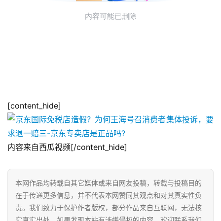
[content_hide]
内容来自西瓜视频[/content_hide]
本网作品均转载自其它媒体或来自网友投稿，转载与投稿目的
在于传递更多信息，并不代表本网赞同其观点和对其真实性负
责。我们致力于保护作者版权，部分作品来自互联网，无法核
实真实出处，如果发现本站有涉嫌侵权的内容，欢迎联系我们