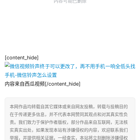
[content_hide]
内容来自西瓜视频[/content_hide]
本网作品均转载自其它媒体或来自网友投稿，转载与投稿目的
在于传递更多信息，并不代表本网赞同其观点和对其真实性负
责。我们致力于保护作者版权，部分作品来自互联网，无法核
实真实出处，如果发现本站有涉嫌侵权的内容，欢迎联系我们
举报，并提供相关证据，一经查实，本站将立刻删除涉嫌侵权