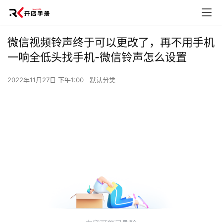
微信视频铃声终于可以更改了，再不用手机
一响全低头找手机-微信铃声怎么设置
2022年11月27日 下午1:00
默认分类