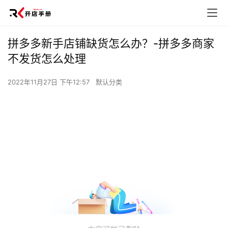
拼多多新手店铺缺货怎么办？-拼多多商家
不发货怎么处理
2022年11月27日 下午12:57
默认分类