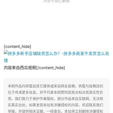
[content_hide]
内容来自西瓜视频[/content_hide]
本网作品均转载自其它媒体或来自网友投稿，转载与投稿目的
在于传递更多信息，并不代表本网赞同其观点和对其真实性负
责。我们致力于保护作者版权，部分作品来自互联网，无法核
实真实出处，如果发现本站有涉嫌侵权的内容，欢迎联系我们
举报，并提供相关证据，一经查实，本站将立刻删除涉嫌侵权