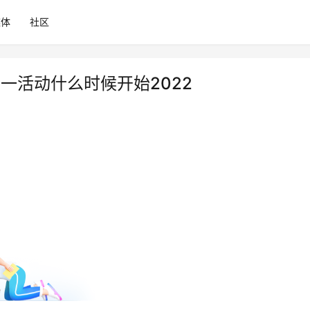
媒体
社区
一活动什么时候开始2022