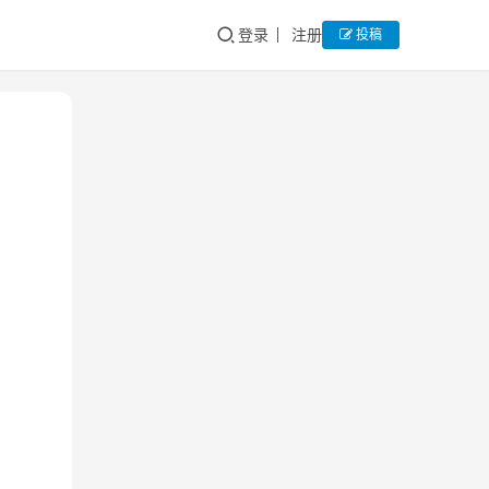
登录
注册
投稿