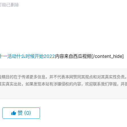
内容来自西瓜视频[/content_hide]
投稿目的在于传递更多信息，并不代表本网赞同其观点和对其真实性负责
核实真实出处，如果发现本站有涉嫌侵权的内容，欢迎联系我们举报，并
赞
(0)