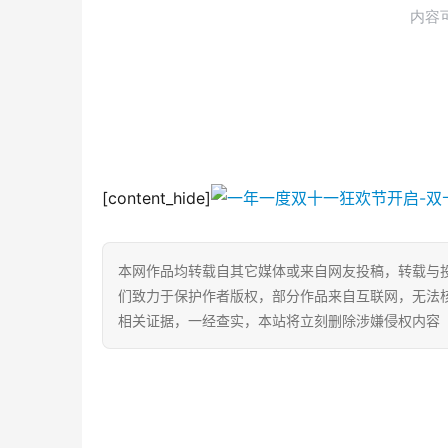
[content_hide]
本网作品均转载自其它媒体或来自网友投稿，转载与
们致力于保护作者版权，部分作品来自互联网，无法
相关证据，一经查实，本站将立刻删除涉嫌侵权内容