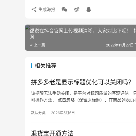
生成海报
都说在抖音官网上传视频清晰，大家对比下呗！-
网
上一篇
2022年11月27日 
相关推荐
拼多多老是显示标题优化可以关闭吗？
该提醒无法手动关闭，是平台对标题质量的客观评估。只
可操作方法： 点击忽略（保留原标题）：在商品列表页找
默认分类
2026年5月6日
退货宝开通方法