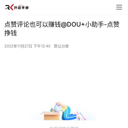
点赞评论也可以赚钱@DOU+小助手-点赞
挣钱
2022年11月27日 下午12:45
默认分类