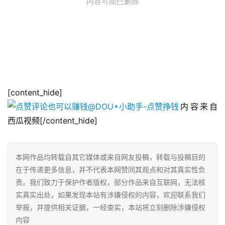
[content_hide]
内容来自
西瓜视频[/content_hide]
本网作品均转载自其它媒体或来自网友投稿，转载与投稿目的
在于传递更多信息，并不代表本网赞同其观点和对其真实性负
责。我们致力于保护作者版权，部分作品来自互联网，无法核
实真实出处，如果发现本站有涉嫌侵权的内容，欢迎联系我们
举报，并提供相关证据，一经查实，本站将立刻删除涉嫌侵权
内容