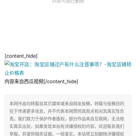
[content_hide]
内容来自西瓜视频[/content_hide]
本网作品均转载自其它媒体或来自网友投稿，转载与投稿目的
在于传递更多信息，并不代表本网赞同其观点和对其真实性负
责。我们致力于保护作者版权，部分作品来自互联网，无法核
实真实出处，如果发现本站有涉嫌侵权的内容，欢迎联系我们
举报，并提供相关证据，一经查实，本站将立刻删除涉嫌侵权