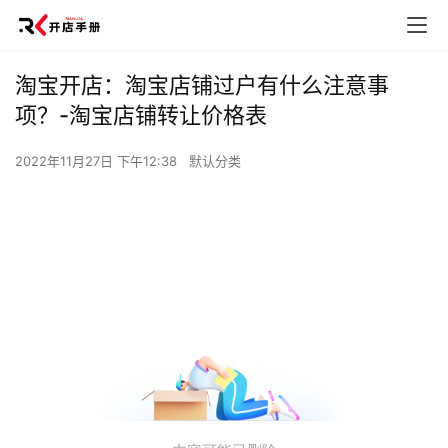
淘宝开店：淘宝店铺过户有什么注意事
项？-淘宝店铺转让价格表
2022年11月27日 下午12:38
默认分类