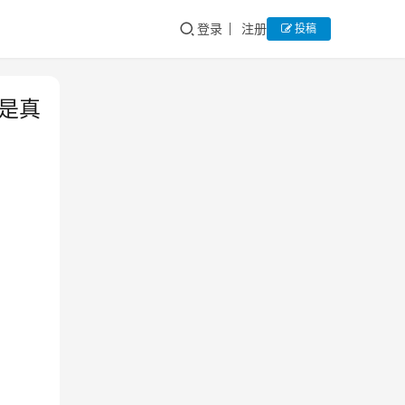
登录
注册
投稿
商是真