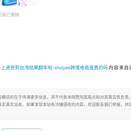
内容来自
投稿目的在于传递更多信息，并不代表本网赞同其观点和对其真实性负责
核实真实出处，如果发现本站有涉嫌侵权的内容，欢迎联系我们举报，并