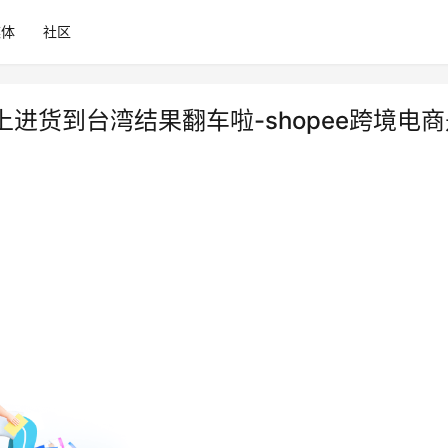
媒体
社区
进货到台湾结果翻车啦-shopee跨境电