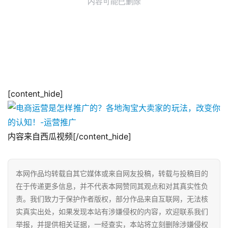
[content_hide]
内容来自西瓜视频[/content_hide]
本网作品均转载自其它媒体或来自网友投稿，转载与投稿目的
在于传递更多信息，并不代表本网赞同其观点和对其真实性负
责。我们致力于保护作者版权，部分作品来自互联网，无法核
实真实出处，如果发现本站有涉嫌侵权的内容，欢迎联系我们
举报，并提供相关证据，一经查实，本站将立刻删除涉嫌侵权