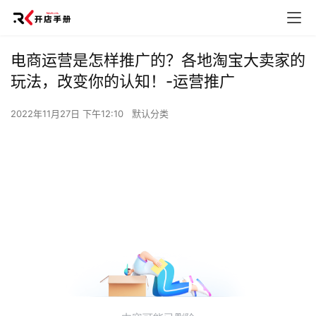
电商运营是怎样推广的？各地淘宝大卖家的
玩法，改变你的认知！-运营推广
2022年11月27日 下午12:10
默认分类