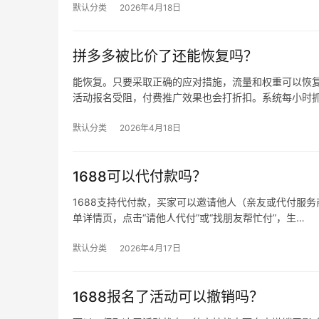
默认分类
2026年4月18日
拼多多被比价了还能恢复吗？
能恢复。只要采取正确的应对措施，流量和权重可以恢复
活动报名受阻，付费推广效果也会打折扣。系统每小时
默认分类
2026年4月18日
1688可以代付款吗？
1688支持代付款，买家可以邀请他人（亲友或代付服务商
单详情页，点击“请他人代付”或“找朋友帮忙付”，生…
默认分类
2026年4月17日
1688报名了活动可以撤销吗？