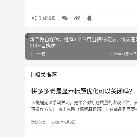
生成海报
新手做自媒体，推荐3个不用出镜的玩法，每天还
200-自媒体
上一篇
2022年11月26日
相关推荐
拼多多老是显示标题优化可以关闭吗？
该提醒无法手动关闭，是平台对标题质量的客观评估。只
可操作方法： 点击忽略（保留原标题）：在商品列表页找
默认分类
2026年5月6日