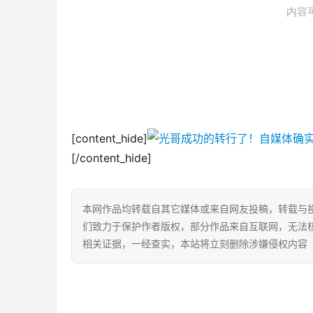
[content_hide]
[/content_hide]
本网作品均转载自其它媒体或来自网友投稿，转载与
们致力于保护作者版权，部分作品来自互联网，无法
相关证据，一经查实，本站将立刻删除涉嫌侵权内容