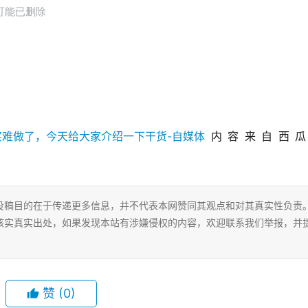
内容来自西瓜
投稿目的在于传递更多信息，并不代表本网赞同其观点和对其真实性负责
核实真实出处，如果发现本站有涉嫌侵权的内容，欢迎联系我们举报，并
赞
(0)