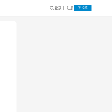
登录
注册
投稿