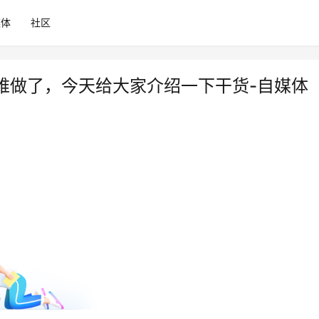
媒体
社区
难做了，今天给大家介绍一下干货-自媒体