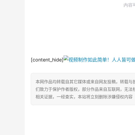
[content_hide]
本网作品均转载自其它媒体或来自网友投稿，转载与
们致力于保护作者版权，部分作品来自互联网，无法
相关证据，一经查实，本站将立刻删除涉嫌侵权内容