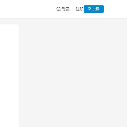
登录
注册
投稿