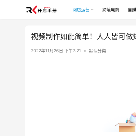
网店运营
跨境电商
自
视频制作如此简单！人人皆可做
2022年11月26日 下午7:21
•
默认分类