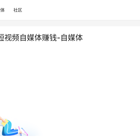
媒体
社区
短视频自媒体赚钱-自媒体