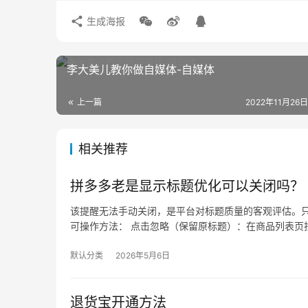
生成海报
李大美儿教你做自媒体-自媒体
上一篇
2022年11月26日
相关推荐
拼多多老是显示标题优化可以关闭吗？
该提醒无法手动关闭，是平台对标题质量的客观评估。只
可操作方法： 点击忽略（保留原标题）：在商品列表页找
默认分类
2026年5月6日
退货宝开通方法