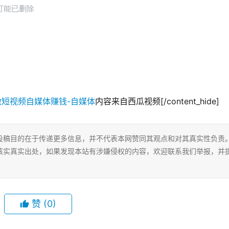
内容来自西瓜视频[/content_hide]
投稿目的在于传递更多信息，并不代表本网赞同其观点和对其真实性负责
核实真实出处，如果发现本站有涉嫌侵权的内容，欢迎联系我们举报，并
赞
(0)