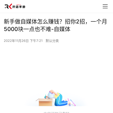
新手做自媒体怎么赚钱？招你2招，一个月
5000块一点也不难-自媒体
2022年11月26日 下午7:21
默认分类