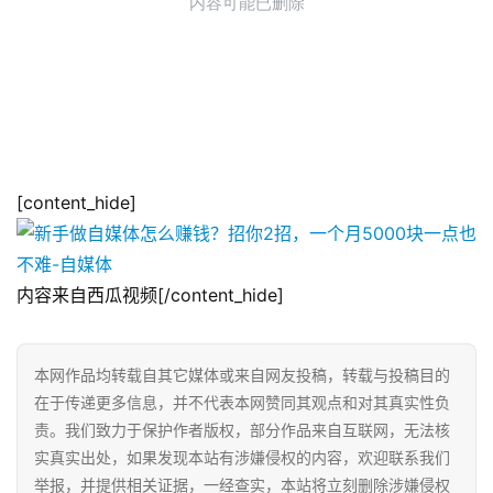
[content_hide]
内容来自西瓜视频[/content_hide]
本网作品均转载自其它媒体或来自网友投稿，转载与投稿目的
在于传递更多信息，并不代表本网赞同其观点和对其真实性负
责。我们致力于保护作者版权，部分作品来自互联网，无法核
实真实出处，如果发现本站有涉嫌侵权的内容，欢迎联系我们
举报，并提供相关证据，一经查实，本站将立刻删除涉嫌侵权