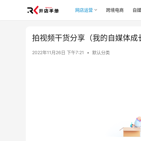
网店运营
跨境电商
自
拍视频干货分享（我的自媒体成
2022年11月26日 下午7:21
•
默认分类