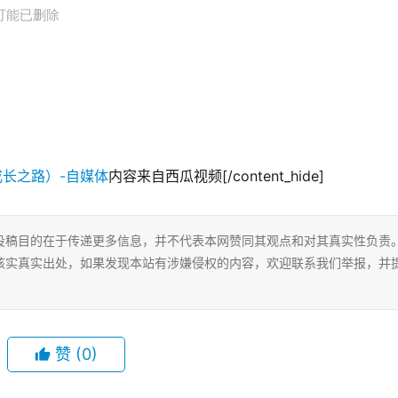
内容来自西瓜视频[/content_hide]
投稿目的在于传递更多信息，并不代表本网赞同其观点和对其真实性负责
核实真实出处，如果发现本站有涉嫌侵权的内容，欢迎联系我们举报，并
赞
(0)