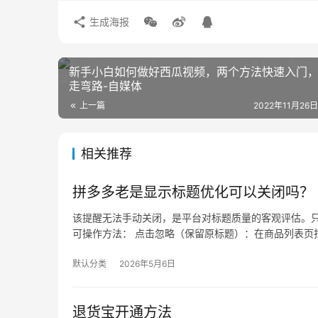
生成海报
新手小白如何做好西瓜视频，两个方法快速入门
走弯路-自媒体
上一篇
2022年11月26日
相关推荐
拼多多老是显示标题优化可以关闭吗？
该提醒无法手动关闭，是平台对标题质量的客观评估。只
可操作方法： 点击忽略（保留原标题）：在商品列表页找
默认分类
2026年5月6日
退货宝开通方法