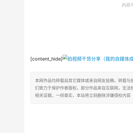
[content_hide]
本网作品均转载自其它媒体或来自网友投稿，转载与
们致力于保护作者版权，部分作品来自互联网，无法
相关证据，一经查实，本站将立刻删除涉嫌侵权内容