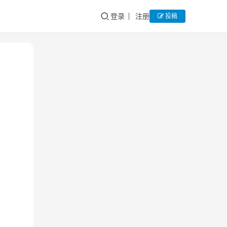
登录
注册
投稿