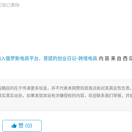
内容来自西
投稿目的在于传递更多信息，并不代表本网赞同其观点和对其真实性负责
核实真实出处，如果发现本站有涉嫌侵权的内容，欢迎联系我们举报，并
赞
(0)