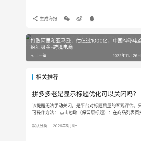
生成海报
打败阿里和亚马逊，估值过1000亿，中国神秘电
疯狂吸金-跨境电商
上一篇
2022年11月26日
相关推荐
拼多多老是显示标题优化可以关闭吗？
该提醒无法手动关闭，是平台对标题质量的客观评估。只
可操作方法： 点击忽略（保留原标题）：在商品列表页找
默认分类
2026年5月6日