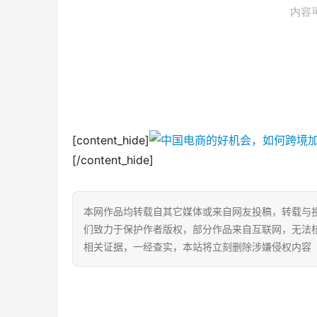
[content_hide]
[/content_hide]
本网作品均转载自其它媒体或来自网友投稿，转载与
们致力于保护作者版权，部分作品来自互联网，无法
相关证据，一经查实，本站将立刻删除涉嫌侵权内容