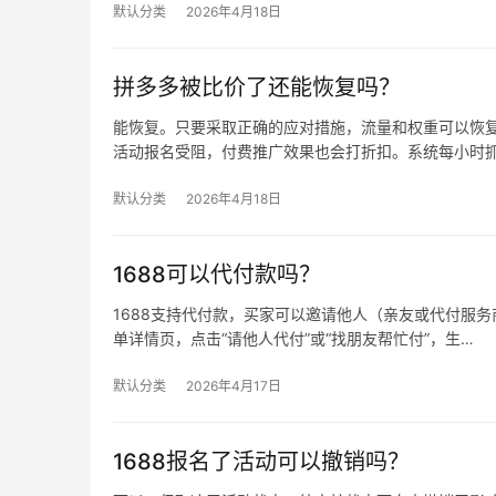
默认分类
2026年4月18日
拼多多被比价了还能恢复吗？
能恢复。只要采取正确的应对措施，流量和权重可以恢复
活动报名受阻，付费推广效果也会打折扣。系统每小时
默认分类
2026年4月18日
1688可以代付款吗？
1688支持代付款，买家可以邀请他人（亲友或代付服务商
单详情页，点击“请他人代付”或“找朋友帮忙付”，生…
默认分类
2026年4月17日
1688报名了活动可以撤销吗？