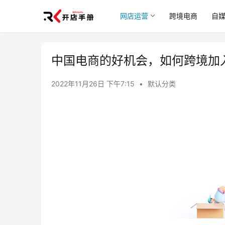
网店运营
跨境电商
自
中国电商的好机会，如何跨境加
2022年11月26日 下午7:15
•
默认分类