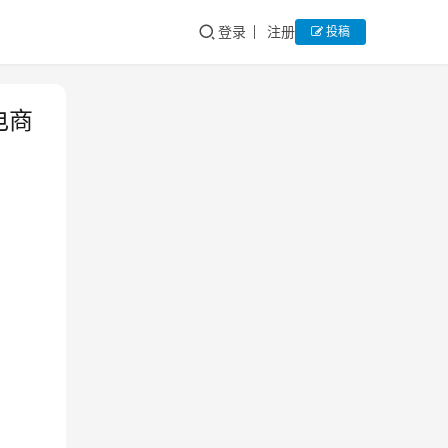
登录
注册
投稿
电商