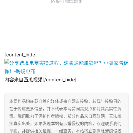
[content_hide]
内容来自西瓜视频[/content_hide]
本网作品均转载自其它媒体或来自网友投稿，转载与投稿目的
在于传递更多信息，并不代表本网赞同其观点和对其真实性负
责。我们致力于保护作者版权，部分作品来自互联网，无法核
实真实出处，如果发现本站有涉嫌侵权的内容，欢迎联系我们
举报，并提供相关证据，一经查实，本站将立刻删除涉嫌侵权