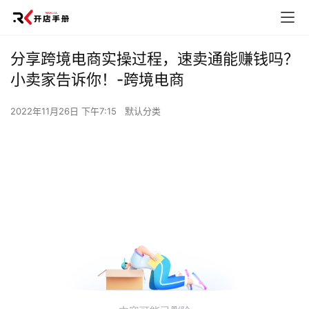
分享跨境电商实操过程，速卖通能赚钱吗？
小卖家告诉你！-跨境电商
2022年11月26日 下午7:15
默认分类