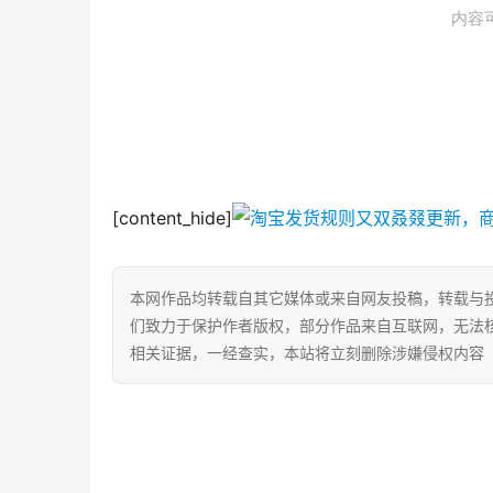
[content_hide]
本网作品均转载自其它媒体或来自网友投稿，转载与
们致力于保护作者版权，部分作品来自互联网，无法
相关证据，一经查实，本站将立刻删除涉嫌侵权内容