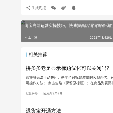
生成海报
淘宝高阶运营实操技巧，快速提高店铺销售额-淘
上一篇
2022年11月26日
相关推荐
拼多多老是显示标题优化可以关闭吗？
该提醒无法手动关闭，是平台对标题质量的客观评估。只
可操作方法： 点击忽略（保留原标题）：在商品列表页找
默认分类
2026年5月6日
退货宝开通方法