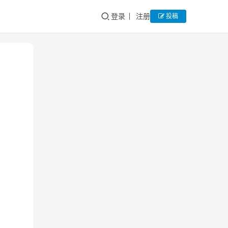
登录
注册
投稿