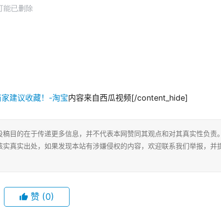
内容来自西瓜视频[/content_hide]
投稿目的在于传递更多信息，并不代表本网赞同其观点和对其真实性负责
核实真实出处，如果发现本站有涉嫌侵权的内容，欢迎联系我们举报，并
赞
(0)