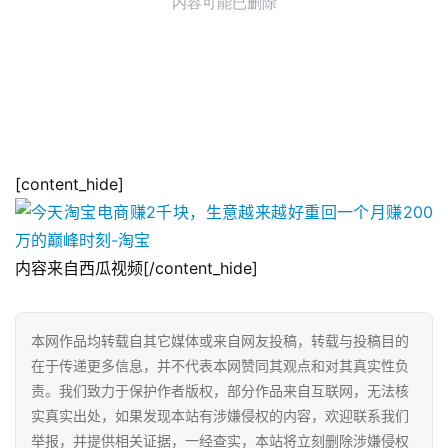
[content_hide]
内容来自西瓜视频[/content_hide]
本网作品均转载自其它媒体或来自网友投稿，转载与投稿目的
在于传递更多信息，并不代表本网赞同其观点和对其真实性负
责。我们致力于保护作者版权，部分作品来自互联网，无法核
实真实出处，如果发现本站有涉嫌侵权的内容，欢迎联系我们
举报，并提供相关证据，一经查实，本站将立刻删除涉嫌侵权