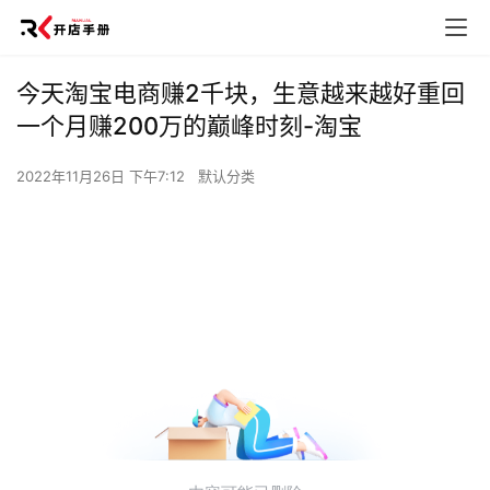
今天淘宝电商赚2千块，生意越来越好重回
一个月赚200万的巅峰时刻-淘宝
2022年11月26日 下午7:12
默认分类