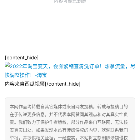
[content_hide]
内容来自西瓜视频[/content_hide]
本网作品均转载自其它媒体或来自网友投稿，转载与投稿目的
在于传递更多信息，并不代表本网赞同其观点和对其真实性负
责。我们致力于保护作者版权，部分作品来自互联网，无法核
实真实出处，如果发现本站有涉嫌侵权的内容，欢迎联系我们
举报，并提供相关证据，一经查实，本站将立刻删除涉嫌侵权