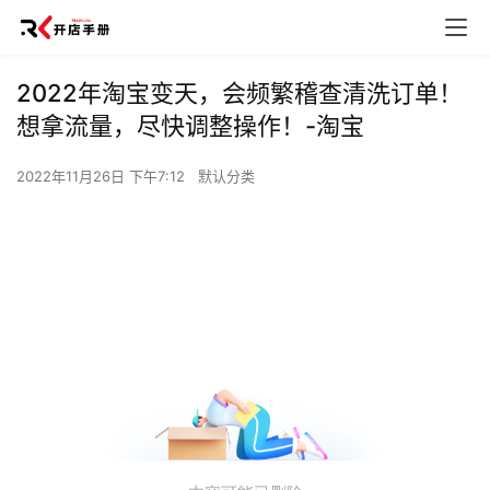
2022年淘宝变天，会频繁稽查清洗订单！
想拿流量，尽快调整操作！-淘宝
2022年11月26日 下午7:12
默认分类