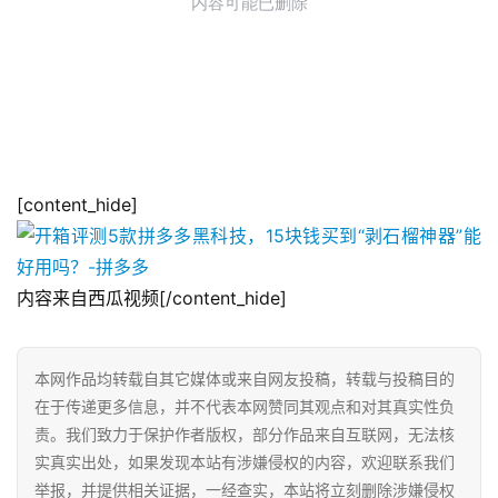
[content_hide]
内容来自西瓜视频[/content_hide]
本网作品均转载自其它媒体或来自网友投稿，转载与投稿目的
在于传递更多信息，并不代表本网赞同其观点和对其真实性负
责。我们致力于保护作者版权，部分作品来自互联网，无法核
实真实出处，如果发现本站有涉嫌侵权的内容，欢迎联系我们
举报，并提供相关证据，一经查实，本站将立刻删除涉嫌侵权