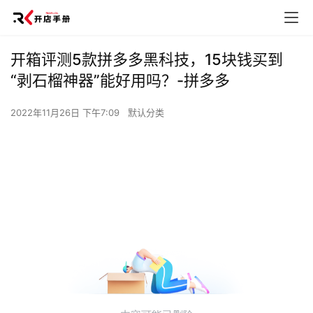
开箱评测5款拼多多黑科技，15块钱买到
“剥石榴神器”能好用吗？-拼多多
2022年11月26日 下午7:09
默认分类