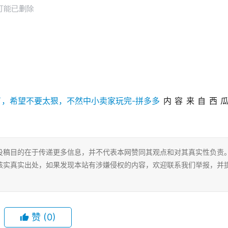
内容来自西
投稿目的在于传递更多信息，并不代表本网赞同其观点和对其真实性负责
核实真实出处，如果发现本站有涉嫌侵权的内容，欢迎联系我们举报，并
赞
(0)