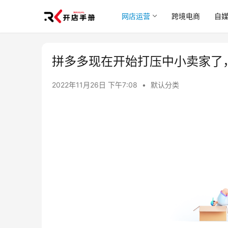
网店运营
跨境电商
自
拼多多现在开始打压中小卖家了
2022年11月26日 下午7:08
•
默认分类