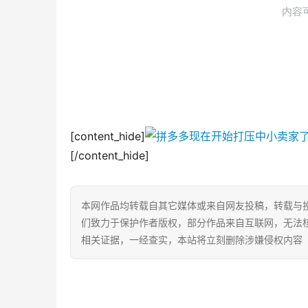
[content_hide]
[/content_hide]
本网作品均转载自其它媒体或来自网友投稿，转载与
们致力于保护作者版权，部分作品来自互联网，无法
相关证据，一经查实，本站将立刻删除涉嫌侵权内容