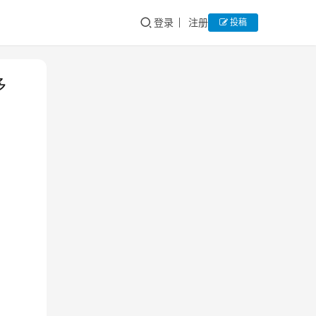
登录
注册
投稿
多