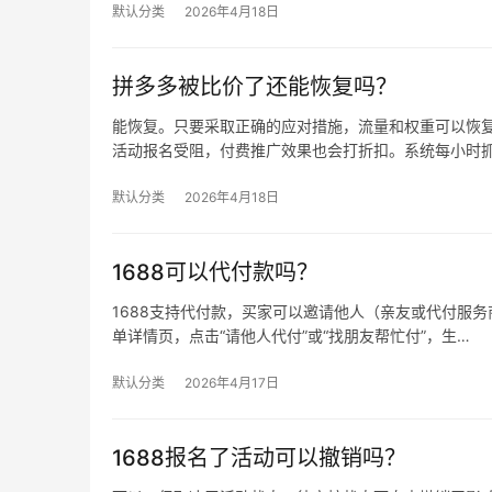
默认分类
2026年4月18日
拼多多被比价了还能恢复吗？
能恢复。只要采取正确的应对措施，流量和权重可以恢复
活动报名受阻，付费推广效果也会打折扣。系统每小时
默认分类
2026年4月18日
1688可以代付款吗？
1688支持代付款，买家可以邀请他人（亲友或代付服务商
单详情页，点击“请他人代付”或“找朋友帮忙付”，生…
默认分类
2026年4月17日
1688报名了活动可以撤销吗？