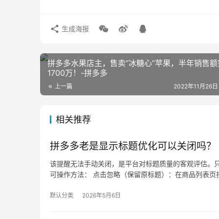
生成海报
拼多多水果店主，售卖“冰糖心”苹果，半年销售额
1700万！-拼多多
上一篇
2022年11月26日
相关推荐
拼多多老是显示标题优化可以关闭吗？
该提醒无法手动关闭，是平台对标题质量的客观评估。只
可操作方法： 点击忽略（保留原标题）：在商品列表页找
默认分类
2026年5月6日