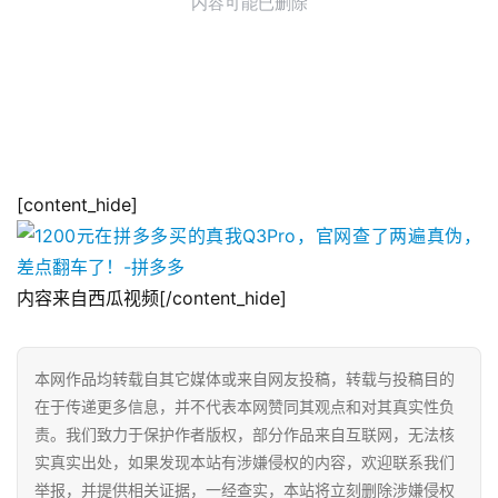
[content_hide]
内容来自西瓜视频[/content_hide]
本网作品均转载自其它媒体或来自网友投稿，转载与投稿目的
在于传递更多信息，并不代表本网赞同其观点和对其真实性负
责。我们致力于保护作者版权，部分作品来自互联网，无法核
实真实出处，如果发现本站有涉嫌侵权的内容，欢迎联系我们
举报，并提供相关证据，一经查实，本站将立刻删除涉嫌侵权