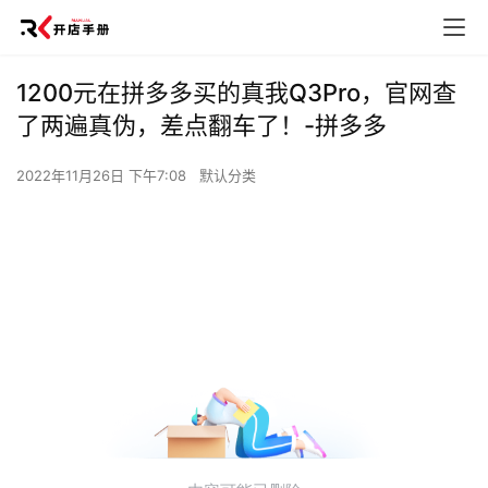
1200元在拼多多买的真我Q3Pro，官网查
了两遍真伪，差点翻车了！-拼多多
2022年11月26日 下午7:08
默认分类